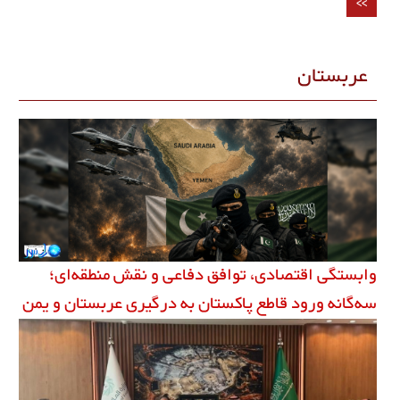
>>
عربستان
وابستگی اقتصادی، توافق دفاعی و نقش منطقه‌ای؛
سه‌گانه ورود قاطع پاکستان به درگیری عربستان و یمن