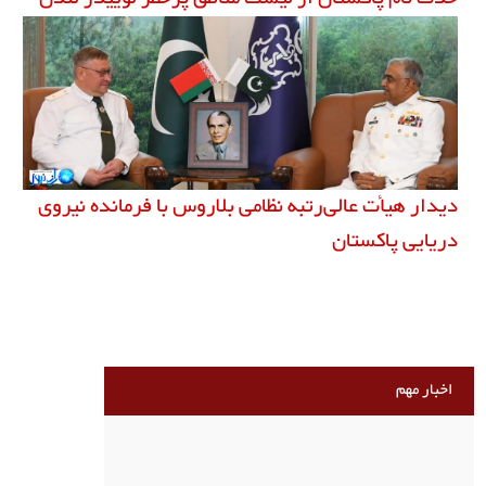
دیدار هیأت عالی‌رتبه نظامی بلاروس با فرمانده نیروی
دریایی پاکستان
اخبار مهم