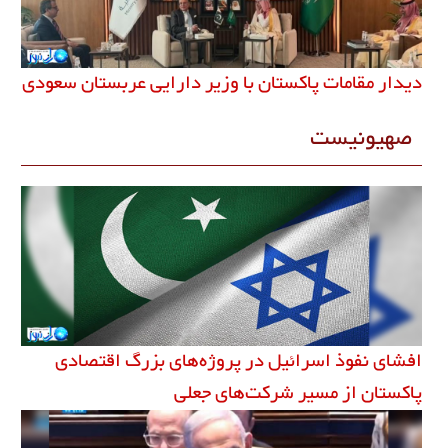
دیدار مقامات پاکستان با وزیر دارایی عربستان سعودی
صهیونیست
افشای نفوذ اسرائیل در پروژه‌های بزرگ اقتصادی
پاکستان از مسیر شرکت‌های جعلی