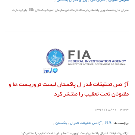
عمران خان نخست وزیر پاکستان از ستاد فرماندهی سازمان امنیت پاکستان (ISI) بازدید کرد.
آژانس تحقیقات فدرال پاکستان لیست تروریست ها و
مظنونان تحت تعقیب را منتشر کرد
13:33 1399/08/22
برچسب ها:
FIA
,
آژانس تحقیقات فدرال
,
پاکستان
,
آژانس تحقیقات فدرال پاکستان لیست تروریست ها و افراد تحت تعقیب را منتشر کرد