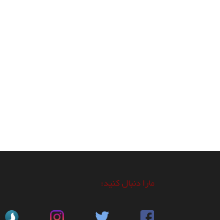
مارا دنبال کنید: