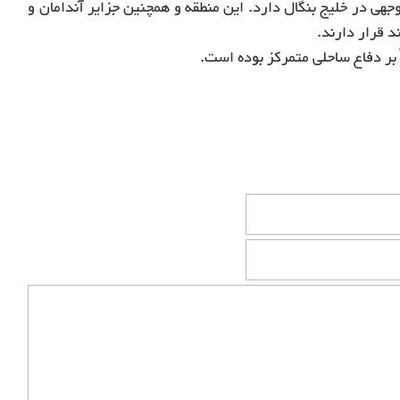
هی در خلیج بنگال دارد. این منطقه و همچنین جزایر آندامان و
 قرار دارند.
ً بر دفاع ساحلی متمرکز بوده است.