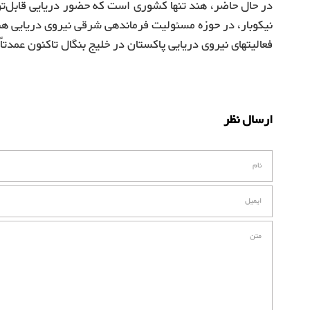
در حال حاضر، هند تنها کشوری است که حضور دریایی قابل‌توج
نیکوبار، در حوزه مسئولیت فرماندهی شرقی نیروی دریایی هند
فعالیتهای نیروی دریایی پاکستان در خلیج بنگال تاکنون عمدتا
ارسال نظر