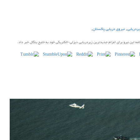
یردریایی
,
نیروی دریایی پاکستان
,
امه این نیرو برای اعزام جدیدترین زیردریایی دیزلی-الکتریکی خود به خلیج بنگال خبر داد.