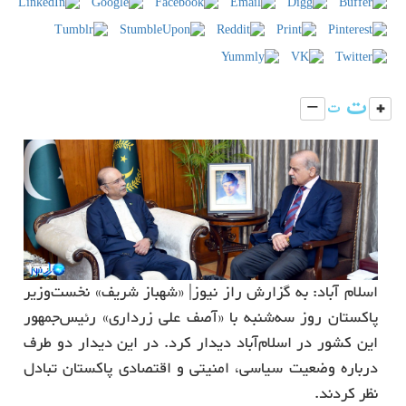
اسلام آباد: به گزارش راز نیوز| «شهباز شریف» نخست‌وزیر
پاکستان روز سه‌شنبه با «آصف علی زرداری» رئیس‌جمهور
این کشور در اسلام‌آباد دیدار کرد. در این دیدار دو طرف
درباره وضعیت سیاسی، امنیتی و اقتصادی پاکستان تبادل
نظر کردند.