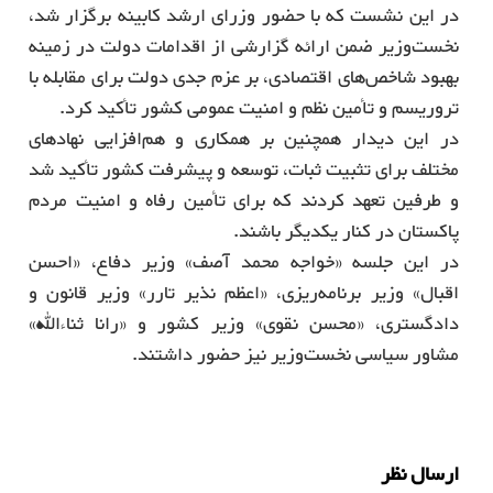
در این نشست که با حضور وزرای ارشد کابینه برگزار شد،
نخست‌وزیر ضمن ارائه گزارشی از اقدامات دولت در زمینه
بهبود شاخص‌های اقتصادی، بر عزم جدی دولت برای مقابله با
تروریسم و تأمین نظم و امنیت عمومی کشور تأکید کرد.
در این دیدار همچنین بر همکاری و هم‌افزایی نهادهای
مختلف برای تثبیت ثبات، توسعه و پیشرفت کشور تأکید شد
و طرفین تعهد کردند که برای تأمین رفاه و امنیت مردم
پاکستان در کنار یکدیگر باشند.
در این جلسه «خواجه محمد آصف» وزیر دفاع، «احسن
اقبال» وزیر برنامه‌ریزی، «اعظم نذیر تارر» وزیر قانون و
دادگستری، «محسن نقوی» وزیر کشور و «رانا ثناءالله»
مشاور سیاسی نخست‌وزیر نیز حضور داشتند.
ارسال نظر