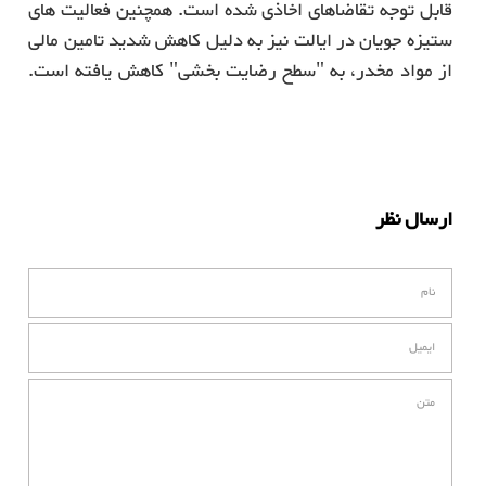
قابل توجه تقاضاهای اخاذی شده است. همچنین فعالیت های
ستیزه جویان در ایالت نیز به دلیل کاهش شدید تامین مالی
از مواد مخدر، به "سطح رضایت بخشی" کاهش یافته است.
ارسال نظر