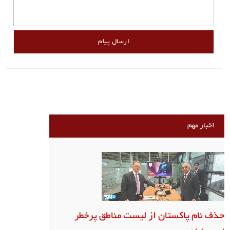
اخبار مهم
حذف نام پاکستان از لیست مناطق پرخطر