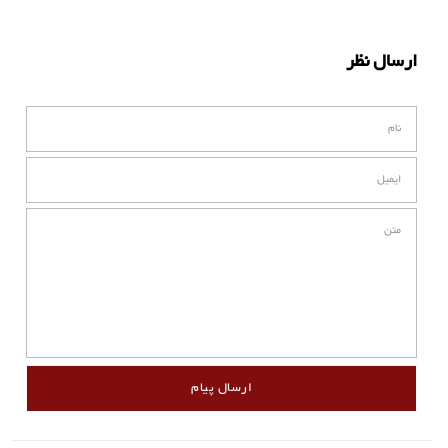
ارسال نظر