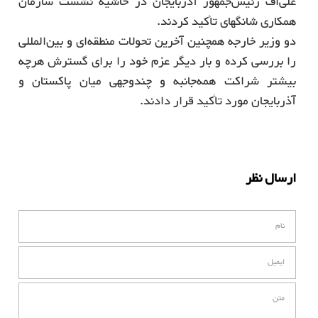
علی‌اف رئیس‌جمهور آذربایجان در حاشیه نشست سازمان
همکاری شانگهای تأکید کردند.
دو وزیر خارجه همچنین آخرین تحولات منطقه‌ای و بین‌المللی
را بررسی کرده و بار دیگر عزم خود را برای گسترش هرچه
بیشتر شراکت همه‌جانبه و چندوجهی میان پاکستان و
آذربایجان مورد تأکید قرار دادند.
ارسال نظر