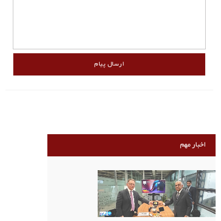
اخبار مهم