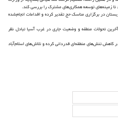
ا زمینه‌های توسعه همکاری‌های مشترک را بررسی کند.
بستان در برگزاری مناسک حج تقدیر کرده و اقدامات انجام‌شده
خرین تحولات منطقه و وضعیت جاری در غرب آسیا تبادل نظر
کاهش تنش‌های منطقه‌ای قدردانی کرده و تلاش‌های اسلام‌آباد