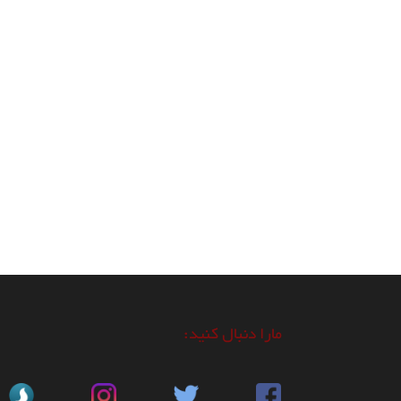
مارا دنبال کنید: