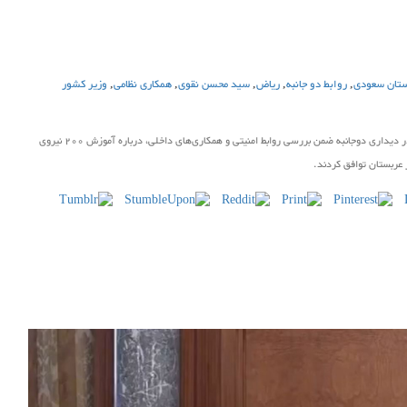
ستان سعودی
,
روابط دو جانبه
,
ریاض
,
سید محسن نقوی
,
همکاری نظامی
,
وزیر کشور
وزرای کشور پاکستان و عربستان سعودی در دیداری دوجانبه ضمن بررسی روابط امنیتی و همکاری‌های داخلی، درباره آموزش 200 نیروی
 عربستان توافق کردند.