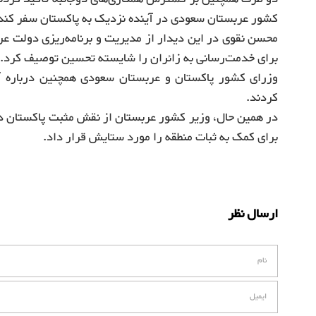
کشور عربستان سعودی در آینده نزدیک به پاکستان سفر کند ت
محسن نقوی در این دیدار از مدیریت و برنامه‌ریزی دولت عر
برای خدمت‌رسانی به زائران را شایسته تحسین توصیف کرد.
وزرای کشور پاکستان و عربستان سعودی همچنین درباره آ
کردند.
در همین حال، وزیر کشور عربستان از نقش مثبت پاکستان در 
برای کمک به ثبات منطقه را مورد ستایش قرار داد.
ارسال نظر