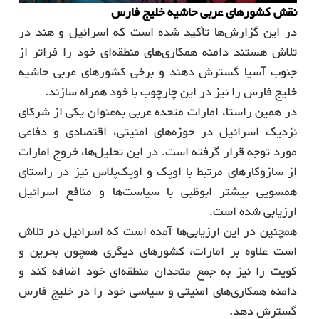
نقش کشورهای عربی حاشیه خلیج فارس
در این گزارش‌ها تأکید شده است که اسرائیل و هند در
تلاش هستند دامنه همکاری‌های منطقه‌ای خود را فراتر از
جنوب آسیا گسترش دهند و برخی کشورهای عربی حاشیه
خلیج فارس را نیز در این چارچوب با خود همراه سازند.
در همین راستا، امارات متحده عربی به‌عنوان یکی از شرکای
نزدیک اسرائیل در حوزه‌های امنیتی، اقتصادی و دفاعی
مورد توجه قرار گرفته است. در این تحلیل‌ها، خروج امارات
از سازوکارهای مرتبط با اوپک و اوپک‌پلاس نیز در راستای
همسویی بیشتر ابوظبی با سیاست‌ها و منافع اسرائیل
ارزیابی شده است.
همچنین در این ارزیابی‌ها آمده است که اسرائیل در تلاش
است علاوه بر امارات، کشورهای دیگری همچون بحرین و
کویت را نیز به جمع متحدان منطقه‌ای خود اضافه کند و
دامنه همکاری‌های امنیتی و سیاسی خود را در خلیج فارس
گسترش دهد.