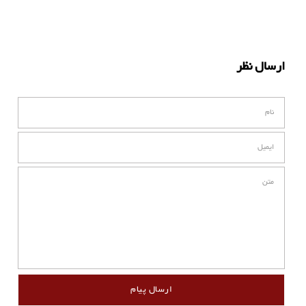
ارسال نظر