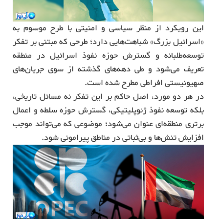
این رویکرد از منظر سیاسی و امنیتی با طرح موسوم به
«اسرائیل بزرگ» شباهت‌هایی دارد؛ طرحی که مبتنی بر تفکر
توسعه‌طلبانه و گسترش حوزه نفوذ اسرائیل در منطقه
تعریف می‌شود و طی دهه‌های گذشته از سوی جریان‌های
صهیونیستی افراطی مطرح شده است.
در هر دو مورد، اصل حاکم بر این تفکر نه مسائل تاریخی،
بلکه توسعه نفوذ ژئوپلیتیکی، گسترش حوزه سلطه و اعمال
برتری منطقه‌ای عنوان می‌شود؛ موضوعی که می‌تواند موجب
افزایش تنش‌ها و بی‌ثباتی در مناطق پیرامونی شود.