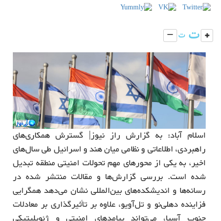
اسلام آباد: به گزارش راز نیوز| گسترش همکاری‌های
راهبردی، اطلاعاتی و نظامی میان هند و اسرائیل طی سال‌های
اخیر، به یکی از محورهای مهم تحولات امنیتی منطقه تبدیل
شده است. بررسی گزارش‌ها و مقالات منتشر شده در
رسانه‌ها و اندیشکده‌های بین‌المللی نشان می‌دهد همگرایی
فزاینده دهلی‌نو و تل‌آویو، علاوه بر تأثیرگذاری بر معادلات
جنوب آسیا، می‌تواند پیامدهای امنیتی و ژئوپلیتیکی