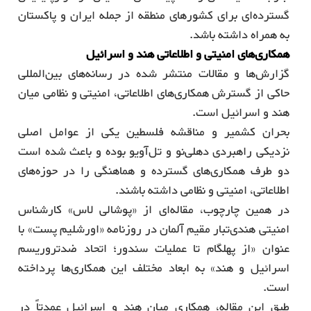
گسترده‌ای برای کشورهای منطقه از جمله ایران و پاکستان
به همراه داشته باشد.
همکاری‌های امنیتی و اطلاعاتی هند و اسرائیل
گزارش‌ها و مقالات منتشر شده در رسانه‌های بین‌المللی
حاکی از گسترش همکاری‌های اطلاعاتی، امنیتی و نظامی میان
هند و اسرائیل است.
بحران کشمیر و مناقشه فلسطین یکی از عوامل اصلی
نزدیکی راهبردی دهلی‌نو و تل‌آویو بوده و باعث شده است
دو طرف همکاری‌های گسترده و هماهنگی را در حوزه‌های
اطلاعاتی، امنیتی و نظامی داشته باشند.
در همین چارچوب، مقاله‌ای از «پوشالی لاس» کارشناس
امنیتی هندی‌تبار مقیم آلمان در روزنامه «اورشلیم پست» با
عنوان «از پهلگام تا عملیات سندور؛ اتحاد ضدتروریسم
اسرائیل و هند» به ابعاد مختلف این همکاری‌ها پرداخته
است.
طبق این مقاله، همکاری میان هند و اسرائیل عمدتاً در