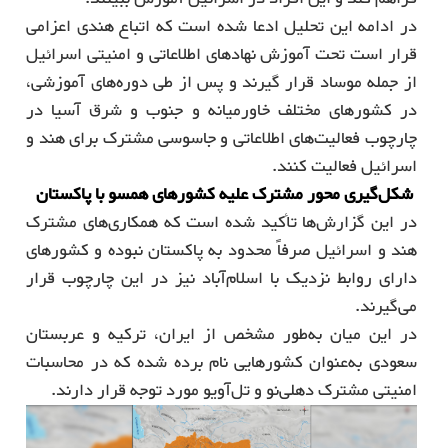
در ادامه این تحلیل ادعا شده است که اتباع هندی اعزامی
قرار است تحت آموزش نهادهای اطلاعاتی و امنیتی اسرائیل
از جمله موساد قرار گیرند و پس از طی دوره‌های آموزشی،
در کشورهای مختلف خاورمیانه و جنوب و شرق آسیا در
چارچوب فعالیت‌های اطلاعاتی و جاسوسی مشترک برای هند و
اسرائیل فعالیت کنند.
شکل‌گیری محور مشترک علیه کشورهای همسو با پاکستان
در این گزارش‌ها تأکید شده است که همکاری‌های مشترک
هند و اسرائیل صرفاً محدود به پاکستان نبوده و کشورهای
دارای روابط نزدیک با اسلام‌آباد نیز در این چارچوب قرار
می‌گیرند.
در این میان به‌طور مشخص از ایران، ترکیه و عربستان
سعودی به‌عنوان کشورهایی نام برده شده که در محاسبات
امنیتی مشترک دهلی‌نو و تل‌آویو مورد توجه قرار دارند.