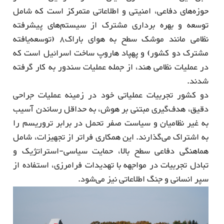
حوزه‌های دفاعی، امنیتی و اطلاعاتی متمرکز است که شامل
توسعه و بهره ‌برداری مشترک از سیستم‌های پیشرفته
نظامی مانند موشک سطح به هوای باراک8 (توسعه‌یافته
مشترک دو کشور) و پهپاد هاروپ ساخت اسرائیل است که
در عملیات نظامی هند، از جمله عملیات سندور به کار گرفته
شدند.
دو کشور تجربیات عملیاتی خود در زمینه عملیات جراحی
دقیق، هدف‌گیری مبتنی بر هوش، به حداقل رساندن آسیب
به غیر نظامیان و سیاست صفر تحمل در برابر تروریسم را
به اشتراک می‌گذارند. این همکاری فراتر از تجهیزات، شامل
هماهنگی دفاعی سطح بالا، حمایت سیاسی-استراتژیک و
تبادل تجربیات در مواجهه با تهدیدات فرامرزی، استفاده از
سپر انسانی و جنگ اطلاعاتی نیز می‌شود.