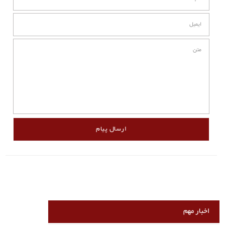
اخبار مهم