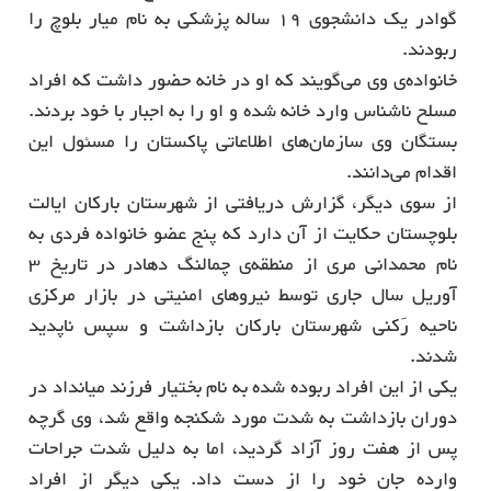
گوادر یک دانشجوی 19 ساله پزشکی به نام میار بلوچ را
ربودند.
خانواده‌ی وی می‌گویند که او در خانه حضور داشت که افراد
مسلح ناشناس وارد خانه شده و او را به اجبار با خود بردند.
بستگان وی سازمان‌های اطلاعاتی پاکستان را مسئول این
اقدام می‌دانند.
از سوی دیگر، گزارش دریافتی از شهرستان بارکان ایالت
بلوچستان حکایت از آن دارد که پنج عضو خانواده فردی به
نام محمدانی مری از منطقه‌ی چمالنگ دهادر در تاریخ 3
آوریل سال جاری توسط نیروهای امنیتی در بازار مرکزی
ناحیه رَکنی شهرستان بارکان بازداشت و سپس ناپدید
شدند.
یکی از این افراد ربوده ‌شده به نام بختیار فرزند میانداد در
دوران بازداشت به شدت مورد شکنجه واقع شد، وی گرچه
پس از هفت روز آزاد گردید، اما به ‌دلیل شدت جراحات
وارده جان خود را از دست داد. یکی دیگر از افراد