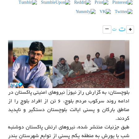
بلوچستان: به گزارش راز نیوز| نیروهای امنیتی پاکستان در
ادامه روند سرکوب مردم بلوچ، 6 تن از افراد بلوچ را از
مناطق بارکان و پسنی ایالت بلوچستان دستگیر و ناپدید
کردند.
طبق جزئیات منتشر شده، نیروهای ارتش پاکستان دوشنبه
شب با یورش به منطقه یکم پسنی از توابع شهرستان بندر